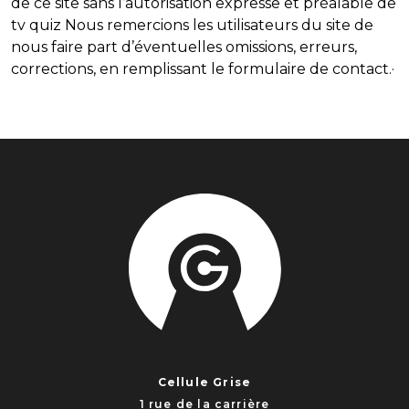
de ce site sans l’autorisation expresse et préalable de
tv quiz Nous remercions les utilisateurs du site de
nous faire part d’éventuelles omissions, erreurs,
corrections, en remplissant le formulaire de contact.·
Cellule Grise
1 rue de la carrière