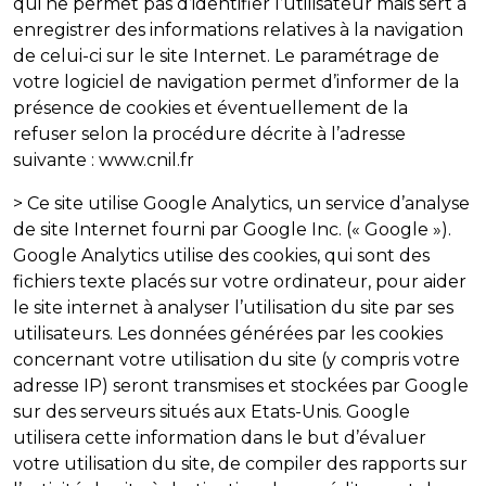
qui ne permet pas d’identifier l’utilisateur mais sert à
enregistrer des informations relatives à la navigation
de celui-ci sur le site Internet. Le paramétrage de
votre logiciel de navigation permet d’informer de la
présence de cookies et éventuellement de la
refuser selon la procédure décrite à l’adresse
suivante : www.cnil.fr
> Ce site utilise Google Analytics, un service d’analyse
de site Internet fourni par Google Inc. (« Google »).
Google Analytics utilise des cookies, qui sont des
fichiers texte placés sur votre ordinateur, pour aider
le site internet à analyser l’utilisation du site par ses
utilisateurs. Les données générées par les cookies
concernant votre utilisation du site (y compris votre
adresse IP) seront transmises et stockées par Google
sur des serveurs situés aux Etats-Unis. Google
utilisera cette information dans le but d’évaluer
votre utilisation du site, de compiler des rapports sur