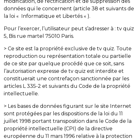
modification, de rectification et de suppression des
données qui le concernent (article 38 et suivants de
la loi « Informatique et Libertés « ).
Pour l’exercer, l’utilisateur peut s’adresser à : tv quiz
5, Bis rue martel 75010 Paris.
> Ce site est la propriété exclusive de tv quiz. Toute
reproduction ou représentation totale ou partielle
de ce site par quelque procédé que ce soit, sans
l’autorisation expresse de tv quiz est interdite et
constituerait une contrefaçon sanctionnée par les
articles L 335-2 et suivants du Code de la propriété
intellectuelle.
> Les bases de données figurant sur le site Internet
sont protégées par les dispositions de la loi du 11
juillet 1998 portant transposition dans le Code de la
propriété intellectuelle (CPI) de la directive
européenne du 11 mars 1996 relative à la protection