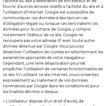
l’activité du site à destination de son éditeur et de
fournir d’autres services relatifs à l’activité du site et à
l’utilisation d’Internet. Google est susceptible de
communiquer ces données à des tiers en cas
d’obligation légale ou lorsque ces tiers traitent ces
données pour le compte de Google, y compris
notamment l’éditeur de ce site. Google ne
recoupera pas votre adresse IP avec toute autre
donnée détenue par Google. Vous pouvez
désactiver l’utilisation de cookies en sélectionnant les
paramètres appropriés de votre navigateur.
Cependant, une telle désactivation pourrait
empêcher l’utilisation de certaines fonctionnalités de
ce site. En utilisant ce site Internet, vous consentez
expressément au traitement de vos données
nominatives par Google dans les conditions et pour
les finalités décrites ci-dessus.
> L’utilisateur dispose d’un droit d’accès, de