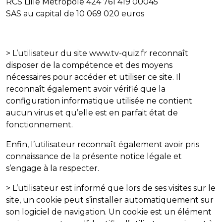
RCS Lille Métropole 424 761 419 00045
SAS au capital de 10 069 020 euros
> L’utilisateur du site www.tv-quiz.fr reconnaît
disposer de la compétence et des moyens
nécessaires pour accéder et utiliser ce site. Il
reconnaît également avoir vérifié que la
configuration informatique utilisée ne contient
aucun virus et qu’elle est en parfait état de
fonctionnement.
Enfin, l’utilisateur reconnaît également avoir pris
connaissance de la présente notice légale et
s’engage à la respecter.
> L’utilisateur est informé que lors de ses visites sur le
site, un cookie peut s’installer automatiquement sur
son logiciel de navigation. Un cookie est un élément