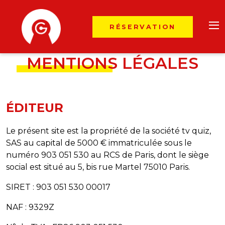
RÉSERVATION
MENTIONS LÉGALES
ÉDITEUR
Le présent site est la propriété de la société tv quiz,
SAS au capital de 5000 € immatriculée sous le
numéro 903 051 530 au RCS de Paris, dont le siège
social est situé au 5, bis rue Martel 75010 Paris.
SIRET : 903 051 530 00017
NAF : 9329Z